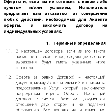
Оферты и, если вы не согласны с каким-либо
пунктом и/или условием, Исполнитель
предлагает вам отказаться от совершения
любых действий, необходимых для Акцепта
оферты, и заключить договор на
индивидуальных условиях.
1. Термины и определения
1.1.
В настоящем договоре, если из его текста
прямо не вытекает иное, следующие слова и
выражения будут иметь указанные ниже
значения:
1.2.
Оферта (а равно Договор) – настоящий
документ, между Исполнителем и Заказчиком на
предоставление Услуг, который заключается
посредством акцепта Оферты. Настоящий
договор является базовым документом
отношения двух сторон и не подлежит
обсуждению. Все дополнения и изменения