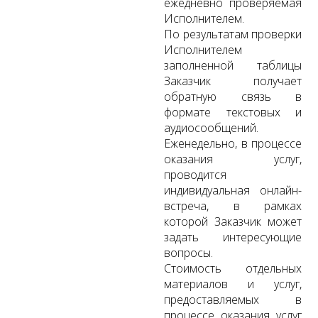
ежедневно проверяемая
Исполнителем.
По результатам проверки
Исполнителем
заполненной таблицы
Заказчик получает
обратную связь в
формате текстовых и
аудиосообщений.
Еженедельно, в процессе
оказания услуг,
проводится
индивидуальная онлайн-
встреча, в рамках
которой Заказчик может
задать интересующие
вопросы.
Стоимость отдельных
материалов и услуг,
предоставляемых в
процессе оказания услуг