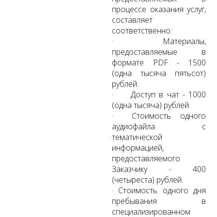
процессе оказания услуг,
составляет
соответственно:
· Материалы,
предоставляемые в
формате PDF - 1500
(одна тысяча пятьсот)
рублей.
· Доступ в чат - 1000
(одна тысяча) рублей.
· Стоимость одного
аудиофайла с
тематической
информацией,
предоставляемого
Заказчику - 400
(четыреста) рублей.
· Стоимость одного дня
пребывания в
специализированном