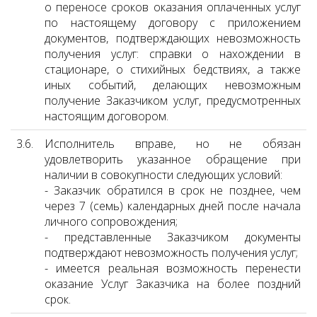
о переносе сроков оказания оплаченных услуг
по настоящему договору с приложением
документов, подтверждающих невозможность
получения услуг: справки о нахождении в
стационаре, о стихийных бедствиях, а также
иных событий, делающих невозможным
получение Заказчиком услуг, предусмотренных
настоящим договором.
3.6.
Исполнитель вправе, но не обязан
удовлетворить указанное обращение при
наличии в совокупности следующих условий:
- Заказчик обратился в срок не позднее, чем
через 7 (семь) календарных дней после начала
личного сопровождения;
- представленные Заказчиком документы
подтверждают невозможность получения услуг;
- имеется реальная возможность перенести
оказание Услуг Заказчика на более поздний
срок.