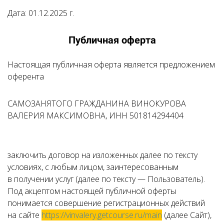
Дата:
01.12.2025 г.
Публичная оферта
Настоящая публичная оферта является предложением
оферента
САМОЗАНЯТОГО ГРАЖДАНИНА ВИНОКУРОВА
ВАЛЕРИЯ МАКСИМОВНА, ИНН 501814294404
заключить договор на изложенных далее по тексту
условиях, с любым лицом, заинтересованным
в получении услуг (далее по тексту — Пользователь).
Под акцептом настоящей публичной оферты
понимается совершение регистрационных действий
на сайте
https://vinvalery.getcourse.ru/main
(далее Сайт),