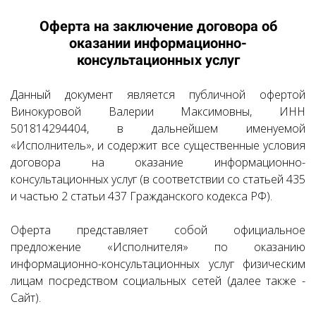
Оферта на заключение договора об
оказании информационно-
консультационных услуг
Данный документ является публичной офертой
Винокуровой Валерии Максимовны, ИНН
501814294404, в дальнейшем именуемой
«Исполнитель», и содержит все существенные условия
договора на оказание информационно-
консультационных услуг (в соответствии со статьей 435
и частью 2 статьи 437 Гражданского кодекса РФ).
Оферта представляет собой официальное
предложение «Исполнителя» по оказанию
информационно-консультационных услуг физическим
лицам посредством социальных сетей (далее также -
Сайт).