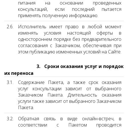
питания на основании проведенных
консультаций, если последний пытается
применять полученную информацию.
2.6.
Исполнитель имеет право в любой момент
изменять условия настоящей оферты в
одностороннем порядке без предварительного
согласования с Заказчиком, обеспечивая при
этом публикацию измененных условий на Сайте.
3. Сроки оказания услуг и порядок
их переноса
3.1.
Содержание Пакета, а также срок оказания
услуг консультации зависит от выбранного
Заказчиком Пакета. Длительность оказания
услуги также зависит от выбранного Заказчиком
Пакета.
3.2.
Обратная связь в виде онлайн-встреч, в
соответствии с Пакетом проводится