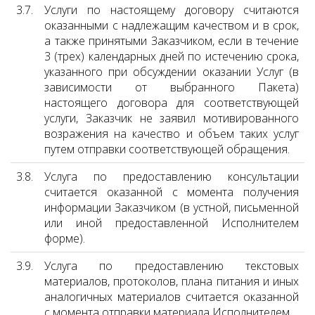
3.7.
Услуги по настоящему договору считаются
оказанными с надлежащим качеством и в срок,
а также принятыми Заказчиком, если в течение
3 (трех) календарных дней по истечению срока,
указанного при обсуждении оказании Услуг (в
зависимости от выбранного Пакета)
настоящего договора для соответствующей
услуги, Заказчик не заявил мотивированного
возражения на качество и объем таких услуг
путем отправки соответствующей обращения.
3.8.
Услуга по предоставлению консультации
считается оказанной с момента получения
информации Заказчиком (в устной, письменной
или иной предоставленной Исполнителем
форме).
3.9.
Услуга по предоставлению текстовых
материалов, протоколов, плана питания и иных
аналогичных материалов считается оказанной
с момента отправки материала Исполнителем.