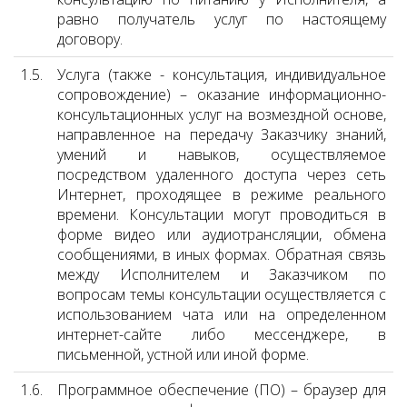
равно получатель услуг по настоящему
договору.
1.5.
Услуга (также - консультация, индивидуальное
сопровождение) – оказание информационно-
консультационных услуг на возмездной основе,
направленное на передачу Заказчику знаний,
умений и навыков, осуществляемое
посредством удаленного доступа через сеть
Интернет, проходящее в режиме реального
времени. Консультации могут проводиться в
форме видео или аудиотрансляции, обмена
сообщениями, в иных формах. Обратная связь
между Исполнителем и Заказчиком по
вопросам темы консультации осуществляется с
использованием чата или на определенном
интернет-сайте либо мессенджере, в
письменной, устной или иной форме.
1.6.
Программное обеспечение (ПО) – браузер для