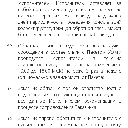
Исполнителем. Исполнитель оставляет за
собой право изменять день и дату проведения
видеоконференции. На период праздничных
дней периодичность проведения консультаций
корректируется, текущая обратная связь может
быть перенесена на ближайшие рабочие дни.
3.3.
Обратная связь в виде текстовых и аудио
сообщений в соответствии с Пакетом Услуги
проводится Исполнителем в течение
длительности услуг Пакета по рабочим дням с
10:00 до 18:00(МСК) не реже 3 раз в неделю
(опционально в зависимости от Пакета).
3.4.
Заказчик обязан с полной ответственностью
подготовиться к консультации, принять и учесть
все данные Исполнителем рекомендации в
процессе сопровождения Заказчика.
3.5.
Заказчик вправе обратиться к Исполнителю с
письменным заявлением на электронную почту: