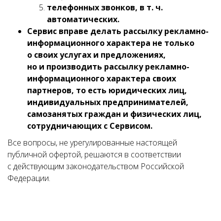
телефонных звонков, в т. ч.
автоматических.
Сервис вправе делать рассылку рекламно-
информационного характера не только
о своих услугах и предложениях,
но и производить рассылку рекламно-
информационного характера своих
партнеров, то есть юридических лиц,
индивидуальных предпринимателей,
самозанятых граждан и физических лиц,
сотрудничающих с Сервисом.
Все вопросы, не урегулированные настоящей
публичной офертой, решаются в соответствии
с действующим законодательством Российской
Федерации.