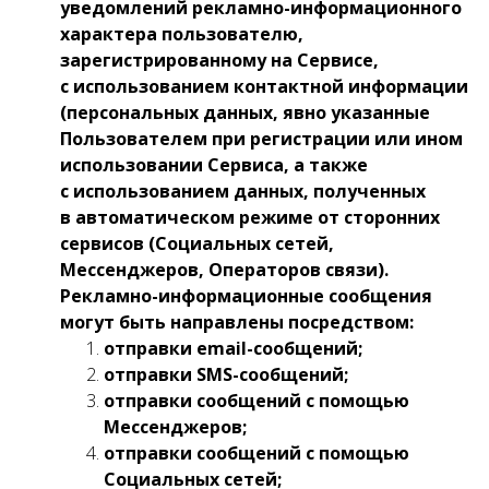
уведомлений рекламно-информационного
характера пользователю,
зарегистрированному на Сервисе,
с использованием контактной информации
(персональных данных, явно указанные
Пользователем при регистрации или ином
использовании Сервиса, а также
с использованием данных, полученных
в автоматическом режиме от сторонних
сервисов (Социальных сетей,
Мессенджеров, Операторов связи).
Рекламно-информационные сообщения
могут быть направлены посредством:
отправки email-сообщений;
отправки SMS-сообщений;
отправки сообщений с помощью
Мессенджеров;
отправки сообщений с помощью
Социальных сетей;