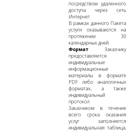
посредством удаленного
доступа через сеть
Интернет.
В рамках данного Пакета
услуги оказываются на
протяжении 30
календарных дней.
Формат
: Заказчику
предоставляется
индивидуальные
информационные
материалы в формате
PDF либо аналогичных
форматах, а также
индивидуальный
протокол.
Заказчиком в течение
всего срока оказания
услуг заполняется
индивидуальная таблица,