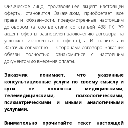
Физическое лицо, производящее акцепт настоящей
оферты, становится Заказчиком, приобретает все
права и обязанности, предусмотренные настоящим
договором (в соответствии со статьей 438 ГК РФ
акцепт оферты равносилен заключению договора на
условиях, изложенных в оферте), а Исполнитель и
Заказчик совместно — Сторонами договора. Заказчик
обязан полностью ознакомиться с настоящим
документом до внесения оплаты.
Заказчик понимает, что указанные
консультационные услуги по своему смыслу и
сути не являются медицинскими,
телемедицинскими, психологическими,
психиатрическими и иными аналогичными
услугами.
Внимательно прочитайте текст настоящей