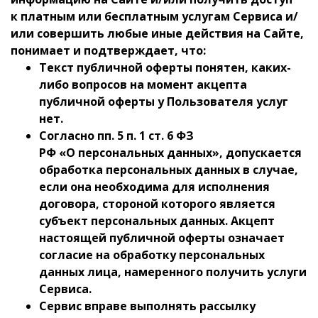
к платным или бесплатным услугам Сервиса и/
или совершить любые иные действия на Сайте,
понимает и подтверждает, что:
Текст публичной оферты понятен, каких-
либо вопросов на момент акцепта
публичной оферты у Пользователя услуг
нет.
Согласно пп. 5 п. 1 ст. 6 ФЗ
РФ «О персональных данных», допускается
обработка персональных данных в случае,
если она необходима для исполнения
договора, стороной которого является
субъект персональных данных. Акцепт
настоящей публичной оферты означает
согласие на обработку персональных
данных лица, намеренного получить услуги
Сервиса.
Сервис вправе выполнять рассылку