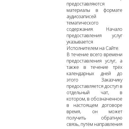
предоставляются
материалы в формате
аудиозаписей
тематического
содержания. Начало
предоставления услуг
указывается
Исполнителем на Сайте.
В течение всего времени
предоставления услуг, а
также в течение трёх
календарных дней до
этого Заказчику
предоставляется доступ в
отдельный чат, в
котором, в обозначенное
в настоящем договоре
время, он может
получить обратную
связь, путём направления