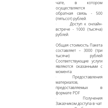
чате, в котором
осуществляется
обратная связь - 500
(пятьсот) рублей.
· Доступ к онлайн-
встрече - 1000 (тысяча)
рублей.
Общая стоимость Пакета
составляет – 3000 (три
тысячи) рублей
Соответствующие услуги
являются оказанными с
момента:
· Предоставления
материалов,
предоставляемых в
формате PDF
· Получения
Заказчиком доступа в чат