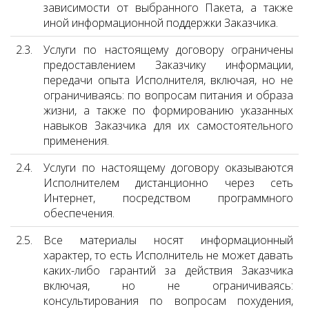
зависимости от выбранного Пакета, а также
иной информационной поддержки Заказчика.
2.3.
Услуги по настоящему договору ограничены
предоставлением Заказчику информации,
передачи опыта Исполнителя, включая, но не
ограничиваясь: по вопросам питания и образа
жизни, а также по формированию указанных
навыков Заказчика для их самостоятельного
применения.
2.4.
Услуги по настоящему договору оказываются
Исполнителем дистанционно через сеть
Интернет, посредством программного
обеспечения.
2.5.
Все материалы носят информационный
характер, то есть Исполнитель не может давать
каких-либо гарантий за действия Заказчика
включая, но не ограничиваясь:
консультирования по вопросам похудения,