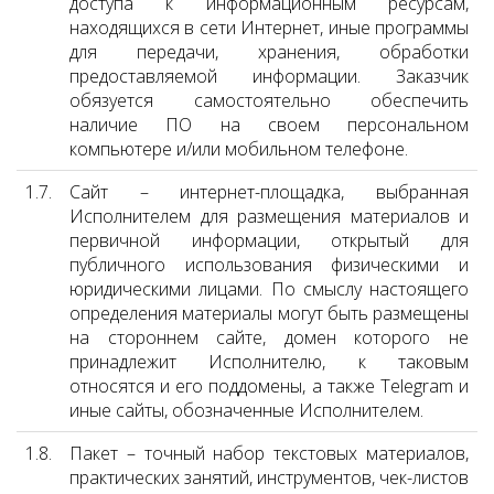
доступа к информационным ресурсам,
находящихся в сети Интернет, иные программы
для передачи, хранения, обработки
предоставляемой информации. Заказчик
обязуется самостоятельно обеспечить
наличие ПО на своем персональном
компьютере и/или мобильном телефоне.
1.7.
Сайт – интернет-площадка, выбранная
Исполнителем для размещения материалов и
первичной информации, открытый для
публичного использования физическими и
юридическими лицами. По смыслу настоящего
определения материалы могут быть размещены
на стороннем сайте, домен которого не
принадлежит Исполнителю, к таковым
относятся и его поддомены, а также Telegram и
иные сайты, обозначенные Исполнителем.
1.8.
Пакет – точный набор текстовых материалов,
практических занятий, инструментов, чек-листов