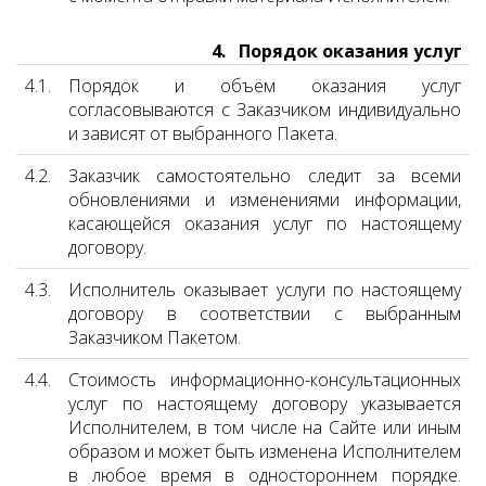
4. Порядок оказания услуг
4.1.
Порядок и объём оказания услуг
согласовываются с Заказчиком индивидуально
и зависят от выбранного Пакета.
4.2.
Заказчик самостоятельно следит за всеми
обновлениями и изменениями информации,
касающейся оказания услуг по настоящему
договору.
4.3.
Исполнитель оказывает услуги по настоящему
договору в соответствии с выбранным
Заказчиком Пакетом.
4.4.
Стоимость информационно-консультационных
услуг по настоящему договору указывается
Исполнителем, в том числе на Сайте или иным
образом и может быть изменена Исполнителем
в любое время в одностороннем порядке.