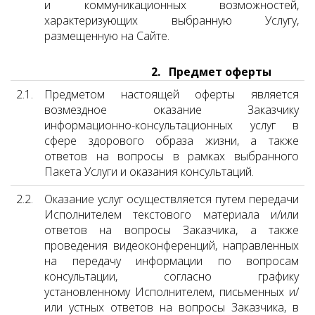
и коммуникационных возможностей,
характеризующих выбранную Услугу,
размещенную на Сайте.
2. Предмет оферты
2.1.
Предметом настоящей оферты является
возмездное оказание Заказчику
информационно-консультационных услуг в
сфере здорового образа жизни, а также
ответов на вопросы в рамках выбранного
Пакета Услуги и оказания консультаций.
2.2.
Оказание услуг осуществляется путем передачи
Исполнителем текстового материала и/или
ответов на вопросы Заказчика, а также
проведения видеоконференций, направленных
на передачу информации по вопросам
консультации, согласно графику
установленному Исполнителем, письменных и/
или устных ответов на вопросы Заказчика, в