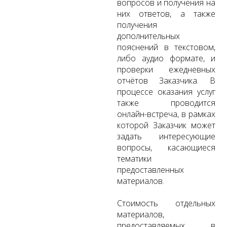
вопросов и получения на
них ответов, а также
получения
дополнительных
пояснений в текстовом,
либо аудио формате, и
проверки ежедневных
отчётов Заказчика. В
процессе оказания услуг
также проводится
онлайн-встреча, в рамках
которой Заказчик может
задать интересующие
вопросы, касающиеся
тематики
предоставленных
материалов.
Стоимость отдельных
материалов,
предоставляемых в