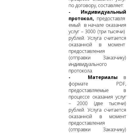
по договору, составляет:
- Индивидуальный
протокол,
предоставля
емый в начале оказания
услуг – 3000 (три тысячи)
рублей. Услуга считается
оказанной в момент
предоставления
(отправки Заказчику)
индивидуального
протокола.
- Материалы
в
формате PDF,
предоставляемые в
процессе оказания услуг
– 2000 (две тысячи)
рублей. Услуга считается
оказанной в момент
предоставления
(отправки Заказчику)