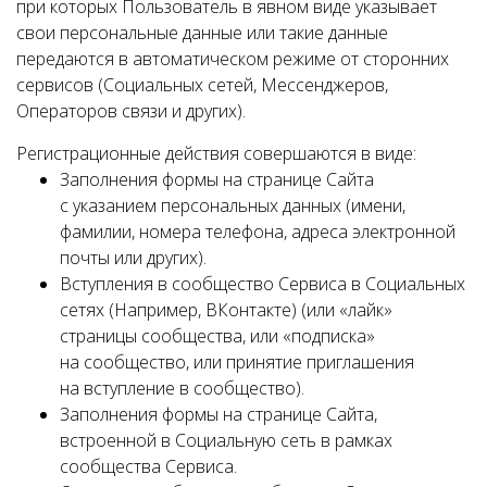
при которых Пользователь в явном виде указывает
свои персональные данные или такие данные
передаются в автоматическом режиме от сторонних
сервисов (Социальных сетей, Мессенджеров,
Операторов связи и других).
Регистрационные действия совершаются в виде:
Заполнения формы на странице Сайта
с указанием персональных данных (имени,
фамилии, номера телефона, адреса электронной
почты или других).
Вступления в сообщество Сервиса в Социальных
сетях (Например, ВКонтакте) (или «лайк»
страницы сообщества, или «подписка»
на сообщество, или принятие приглашения
на вступление в сообщество).
Заполнения формы на странице Сайта,
встроенной в Социальную сеть в рамках
сообщества Сервиса.