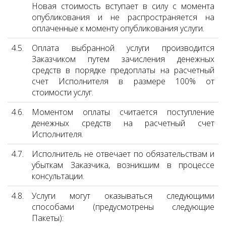
Новая стоимость вступает в силу с момента
опубликования и не распространяется на
оплаченные к моменту опубликования услуги.
4.5.
Оплата выбранной услуги производится
Заказчиком путем зачисления денежных
средств в порядке предоплаты на расчетный
счет Исполнителя в размере 100% от
стоимости услуг.
4.6.
Моментом оплаты считается поступление
денежных средств на расчетный счет
Исполнителя.
4.7.
Исполнитель не отвечает по обязательствам и
убыткам Заказчика, возникшим в процессе
консультации.
4.8.
Услуги могут оказываться следующими
способами (предусмотрены следующие
Пакеты):